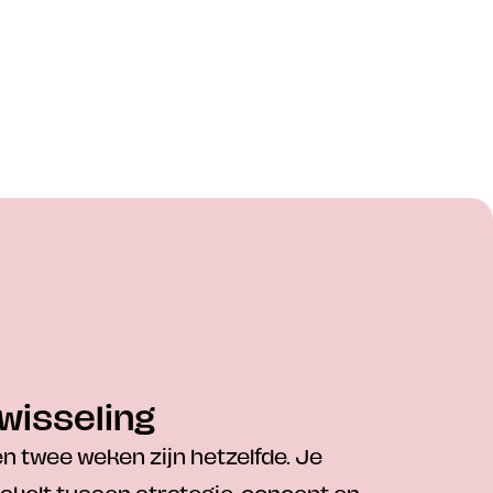
wisseling
n twee weken zijn hetzelfde. Je 