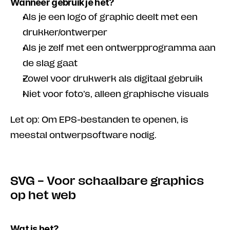
Wanneer gebruik je het?
Als je een logo of graphic deelt met een 
drukker/ontwerper
Als je zelf met een ontwerpprogramma aan 
de slag gaat
Zowel voor drukwerk als digitaal gebruik
Niet voor foto’s, alleen graphische visuals
Let op: Om EPS-bestanden te openen, is 
meestal ontwerpsoftware nodig. 
SVG – Voor schaalbare graphics 
op het web
Wat is het?