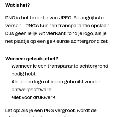
Wat is het?
PNG is het broertje van JPEG. Belangrijkste 
verschil: PNG’s kunnen transparantie opslaan. 
Dus geen lelijk wit vierkant rond je logo, als je 
het plaatje op een gekleurde achtergrond zet.
Wanneer gebruik je het?
Wanneer je een transparante achtergrond 
nodig hebt
Als je een logo of icoon gebruikt zonder 
ontwerpsoftware
Niet voor drukwerk
Let op: Als je een PNG vergroot, wordt de 