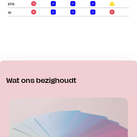
Wat ons bezighoudt