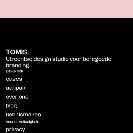
TOMIS
Utrechtse design studio voor beregoede 
branding.
Bekijk ook
cases
aanpak
over ons
blog
kennismaken
Voor de volledigheid
privacy