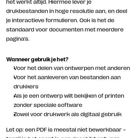
het werkt altijd. Hiermee lever je 
drukbestanden in hoge resolutie aan, en deel 
je interactieve formulieren. Ook is het de 
standaard voor documenten met meerdere 
pagina’s.
Wanneer gebruik je het?
Voor het delen van ontwerpen met anderen
Voor het aanleveren van bestanden aan 
drukkers
Als je een ontwerp wilt bekijken of printen 
zonder speciale software
Zowel voor drukwerk als digitaal gebruik
Let op: een PDF is meestal niet bewerkbaar – 