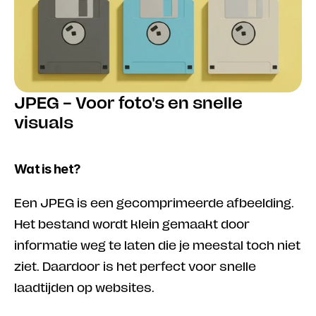
JPEG – Voor foto's en snelle 
visuals
Wat is het?
Een JPEG is een gecomprimeerde afbeelding. 
Het bestand wordt klein gemaakt door 
informatie weg te laten die je meestal toch niet 
ziet. Daardoor is het perfect voor snelle 
laadtijden op websites.