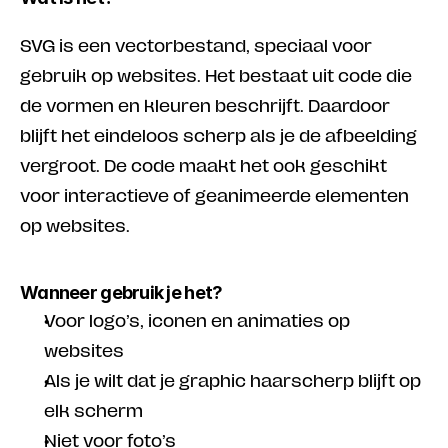
SVG is een vectorbestand, speciaal voor 
gebruik op websites. Het bestaat uit code die 
de vormen en kleuren beschrijft. Daardoor 
blijft het eindeloos scherp als je de afbeelding 
vergroot. De code maakt het ook geschikt 
voor interactieve of geanimeerde elementen 
op websites.
Wanneer gebruik je het?
Voor logo’s, iconen en animaties op 
websites
Als je wilt dat je graphic haarscherp blijft op 
elk scherm
Niet voor foto’s