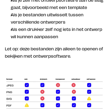
Als je zelf met ontwerpsoftware aan de slag 
gaat, bijvoorbeeld met een template
Als je bestanden uitwisselt tussen 
verschillende ontwerpers
Als een drukker zelf nog iets in het ontwerp 
wil kunnen aanpassen
Let op: deze bestanden zijn alleen te openen of 
bekijken met ontwerpsoftware.