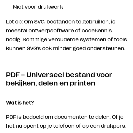
Niet voor drukwerk
Let op: Om SVG-bestanden te gebruiken, is 
meestal ontwerpsoftware of codekennis 
nodig. Sommige verouderde systemen of tools 
kunnen SVG's ook minder goed ondersteunen.
PDF – Universeel bestand voor 
bekijken, delen en printen
Wat is het?
PDF is bedoeld om documenten te delen. Of je 
het nu opent op je telefoon of op een drukpers, 