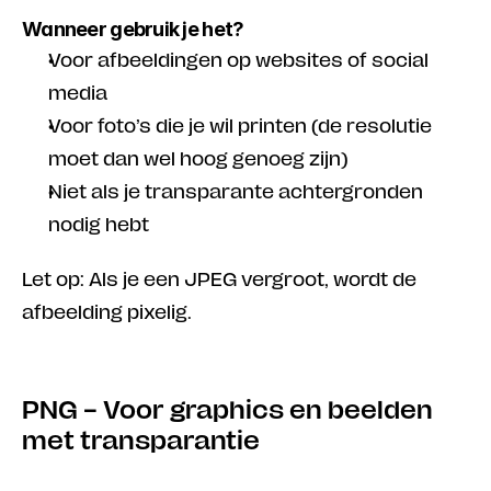
Wanneer gebruik je het?
Voor afbeeldingen op websites of social 
media
Voor foto’s die je wil printen (de resolutie 
moet dan wel hoog genoeg zijn)
Niet als je transparante achtergronden 
nodig hebt
Let op: Als je een JPEG vergroot, wordt de 
afbeelding pixelig.
PNG – Voor graphics en beelden 
met transparantie